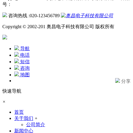
号：
咨询热线 :020-123456789
Copyright © 2002-201 奥昌电子科技有限公司 版权所有
导航
电话
短信
咨询
地图
分享
快速导航
×
首页
关于我们
+
公司简介
新闻中心