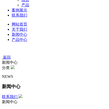
产品
案例展示
联系我们
网站首页
关于我们
新闻中心
产品中心
返回
新闻中心
分类
NEWS
新闻中心
联系我们
新闻中心