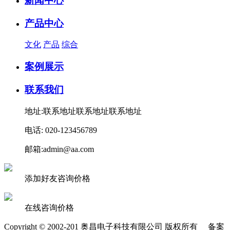
新闻中心
产品中心
文化
产品
综合
案例展示
联系我们
地址:联系地址联系地址联系地址
电话: 020-123456789
邮箱:admin@aa.com
添加好友咨询价格
在线咨询价格
Copyright © 2002-201 奥昌电子科技有限公司 版权所有 备案