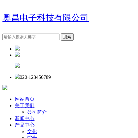
奥昌电子科技有限公司
020-123456789
网站首页
关于我们
公司简介
新闻中心
产品中心
文化
综合