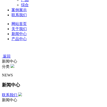
综合
案例展示
联系我们
网站首页
关于我们
新闻中心
产品中心
返回
新闻中心
分类
NEWS
新闻中心
联系我们
新闻中心