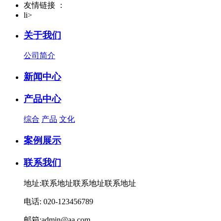
友情链接 ：
li>
关于我们
公司简介
新闻中心
产品中心
综合
产品
文化
案例展示
联系我们
地址:联系地址联系地址联系地址
电话: 020-123456789
邮箱:admin@aa.com