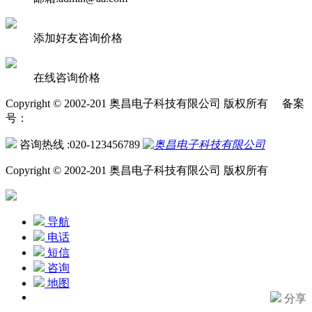
添加好友咨询价格
在线咨询价格
Copyright © 2002-201 奥昌电子科技有限公司 版权所有 备案
号：
咨询热线 :020-123456789
Copyright © 2002-201 奥昌电子科技有限公司 版权所有
导航
电话
短信
咨询
地图
分享