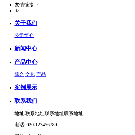
友情链接 ：
li>
关于我们
公司简介
新闻中心
产品中心
综合
文化
产品
案例展示
联系我们
地址:联系地址联系地址联系地址
电话: 020-123456789