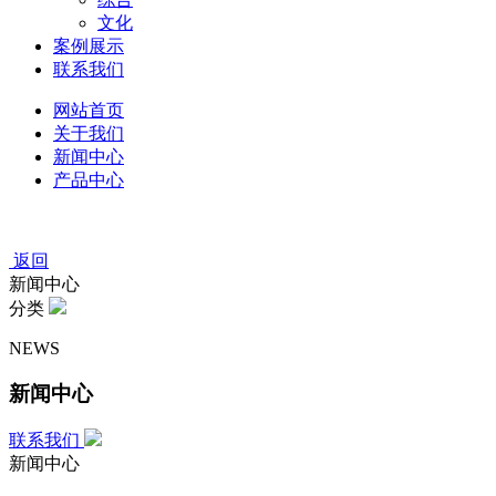
文化
案例展示
联系我们
网站首页
关于我们
新闻中心
产品中心
返回
新闻中心
分类
NEWS
新闻中心
联系我们
新闻中心