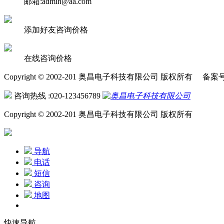
邮箱:admin@aa.com
添加好友咨询价格
在线咨询价格
Copyright © 2002-201 奥昌电子科技有限公司 版权所有 备案
咨询热线 :020-123456789
Copyright © 2002-201 奥昌电子科技有限公司 版权所有
导航
电话
短信
咨询
地图
快速导航