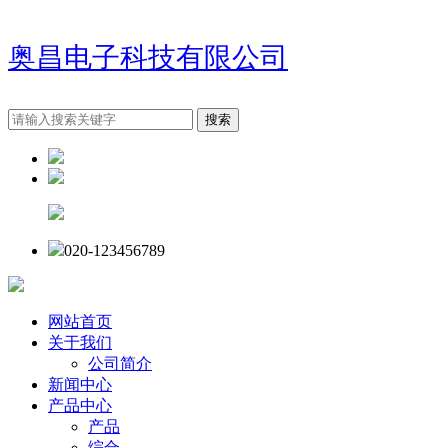
奥昌电子科技有限公司
020-123456789
网站首页
关于我们
公司简介
新闻中心
产品中心
产品
综合