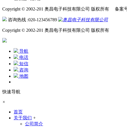
Copyright © 2002-201 奥昌电子科技有限公司 版权所有 备案
咨询热线 :020-123456789
Copyright © 2002-201 奥昌电子科技有限公司 版权所有
导航
电话
短信
咨询
地图
快速导航
×
首页
关于我们
+
公司简介