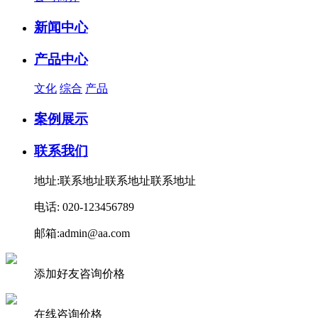
新闻中心
产品中心
文化
综合
产品
案例展示
联系我们
地址:联系地址联系地址联系地址
电话: 020-123456789
邮箱:admin@aa.com
添加好友咨询价格
在线咨询价格