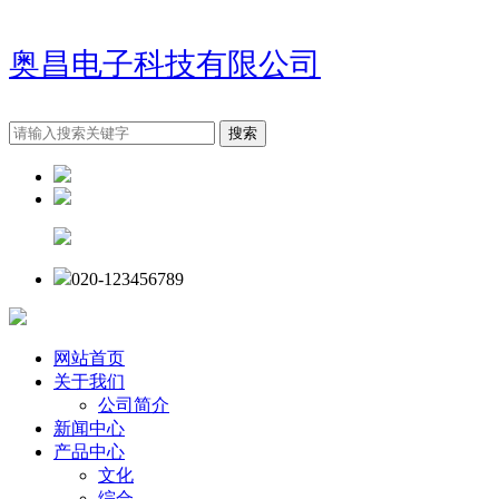
奥昌电子科技有限公司
020-123456789
网站首页
关于我们
公司简介
新闻中心
产品中心
文化
综合