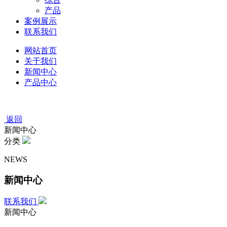
产品
案例展示
联系我们
网站首页
关于我们
新闻中心
产品中心
返回
新闻中心
分类
NEWS
新闻中心
联系我们
新闻中心