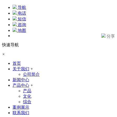
导航
电话
短信
咨询
地图
分享
快速导航
×
首页
关于我们
+
公司简介
新闻中心
产品中心
+
产品
文化
综合
案例展示
联系我们