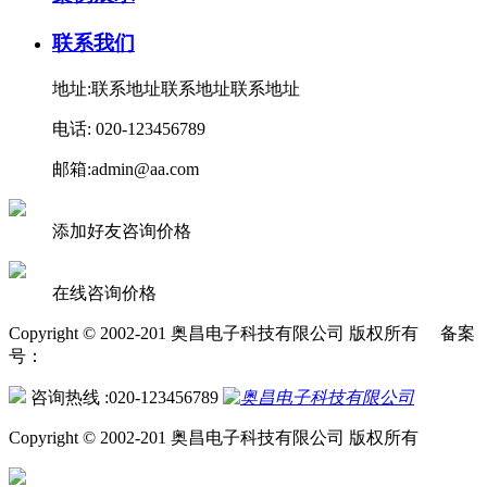
联系我们
地址:联系地址联系地址联系地址
电话: 020-123456789
邮箱:admin@aa.com
添加好友咨询价格
在线咨询价格
Copyright © 2002-201 奥昌电子科技有限公司 版权所有 备案
号：
咨询热线 :020-123456789
Copyright © 2002-201 奥昌电子科技有限公司 版权所有