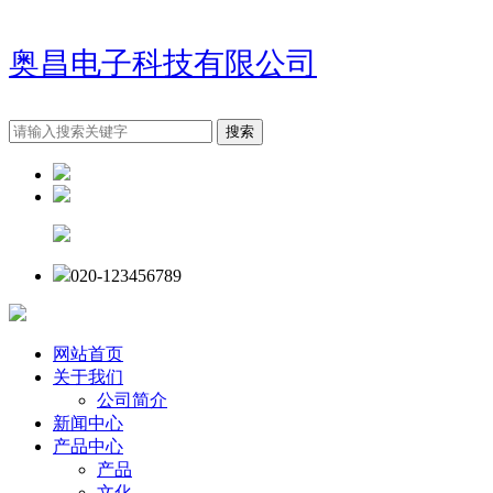
奥昌电子科技有限公司
020-123456789
网站首页
关于我们
公司简介
新闻中心
产品中心
产品
文化