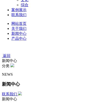
综合
案例展示
联系我们
网站首页
关于我们
新闻中心
产品中心
返回
新闻中心
分类
NEWS
新闻中心
联系我们
新闻中心