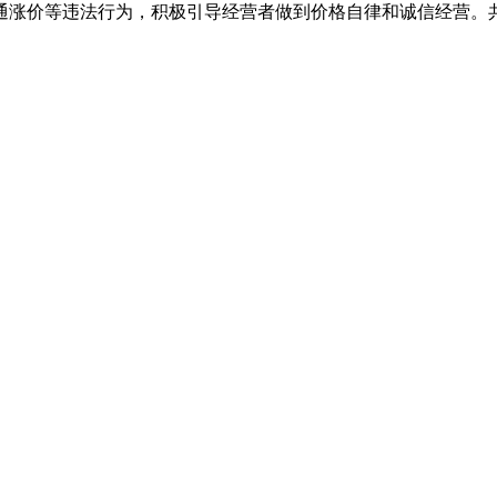
通涨价等违法行为，积极引导经营者做到价格自律和诚信经营。