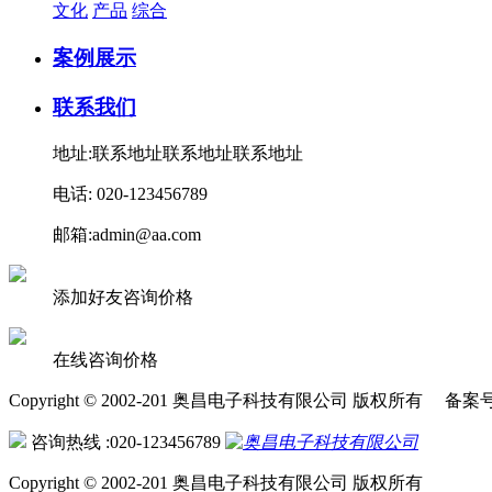
文化
产品
综合
案例展示
联系我们
地址:联系地址联系地址联系地址
电话: 020-123456789
邮箱:admin@aa.com
添加好友咨询价格
在线咨询价格
Copyright © 2002-201 奥昌电子科技有限公司 版权所有 备案
咨询热线 :020-123456789
Copyright © 2002-201 奥昌电子科技有限公司 版权所有