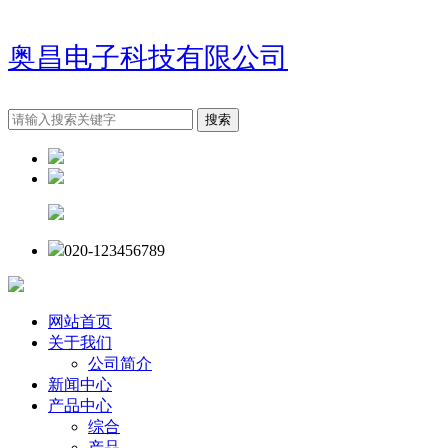
奥昌电子科技有限公司
020-123456789
网站首页
关于我们
公司简介
新闻中心
产品中心
综合
产品