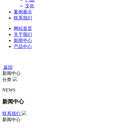
文化
案例展示
联系我们
网站首页
关于我们
新闻中心
产品中心
返回
新闻中心
分类
NEWS
新闻中心
联系我们
新闻中心