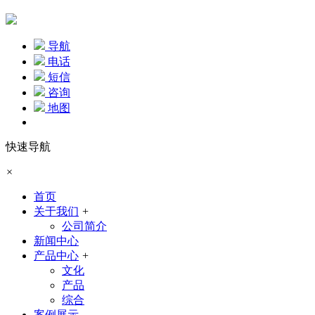
导航
电话
短信
咨询
地图
快速导航
×
首页
关于我们
+
公司简介
新闻中心
产品中心
+
文化
产品
综合
案例展示