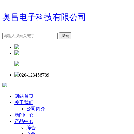
奥昌电子科技有限公司
020-123456789
网站首页
关于我们
公司简介
新闻中心
产品中心
综合
文化