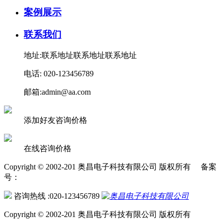
案例展示
联系我们
地址:联系地址联系地址联系地址
电话: 020-123456789
邮箱:admin@aa.com
添加好友咨询价格
在线咨询价格
Copyright © 2002-201 奥昌电子科技有限公司 版权所有 备案
号：
咨询热线 :020-123456789
Copyright © 2002-201 奥昌电子科技有限公司 版权所有