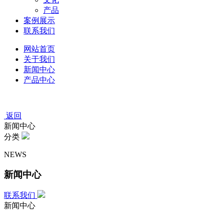
产品
案例展示
联系我们
网站首页
关于我们
新闻中心
产品中心
返回
新闻中心
分类
NEWS
新闻中心
联系我们
新闻中心