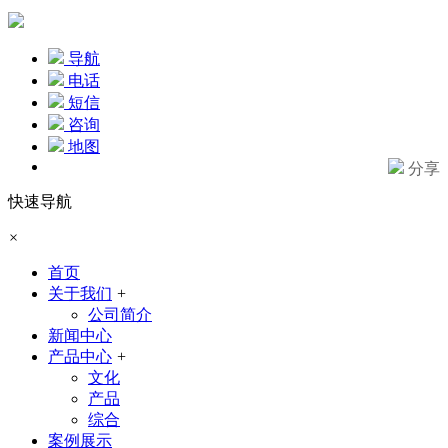
导航
电话
短信
咨询
地图
分享
快速导航
×
首页
关于我们
+
公司简介
新闻中心
产品中心
+
文化
产品
综合
案例展示