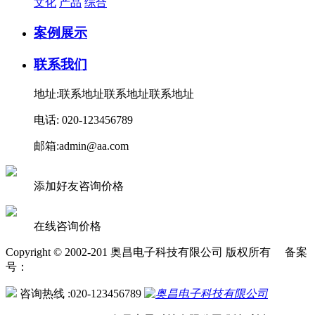
文化
产品
综合
案例展示
联系我们
地址:联系地址联系地址联系地址
电话: 020-123456789
邮箱:admin@aa.com
添加好友咨询价格
在线咨询价格
Copyright © 2002-201 奥昌电子科技有限公司 版权所有 备案
号：
咨询热线 :020-123456789