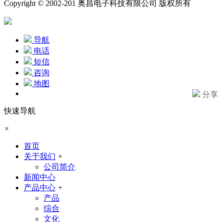
Copyright © 2002-201 奥昌电子科技有限公司 版权所有
导航
电话
短信
咨询
地图
分享
快速导航
×
首页
关于我们
+
公司简介
新闻中心
产品中心
+
产品
综合
文化