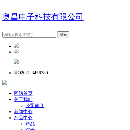
奥昌电子科技有限公司
020-123456789
网站首页
关于我们
公司简介
新闻中心
产品中心
产品
综合