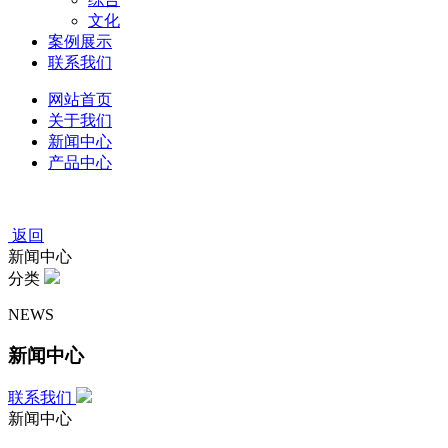
文化
案例展示
联系我们
网站首页
关于我们
新闻中心
产品中心
返回
新闻中心
分类
NEWS
新闻中心
联系我们
新闻中心