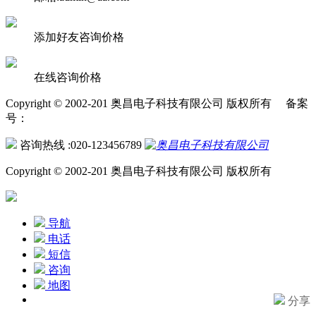
添加好友咨询价格
在线咨询价格
Copyright © 2002-201 奥昌电子科技有限公司 版权所有 备案
号：
咨询热线 :020-123456789
Copyright © 2002-201 奥昌电子科技有限公司 版权所有
导航
电话
短信
咨询
地图
分享