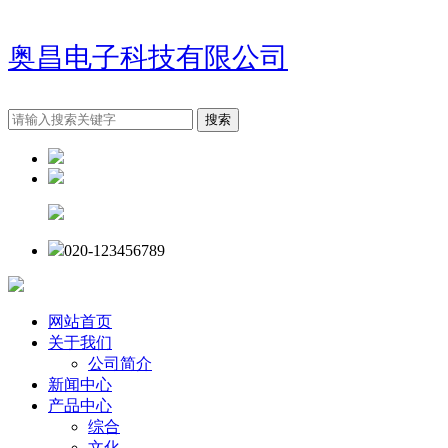
奥昌电子科技有限公司
020-123456789
网站首页
关于我们
公司简介
新闻中心
产品中心
综合
文化