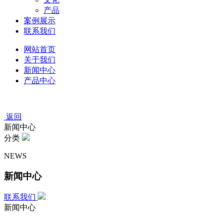
产品
案例展示
联系我们
网站首页
关于我们
新闻中心
产品中心
返回
新闻中心
分类
NEWS
新闻中心
联系我们
新闻中心