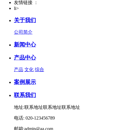
友情链接 ：
li>
关于我们
公司简介
新闻中心
产品中心
产品
文化
综合
案例展示
联系我们
地址:联系地址联系地址联系地址
电话: 020-123456789
邮箱:admin@aa.com