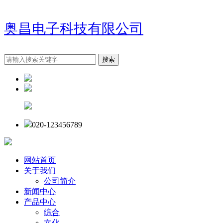
奥昌电子科技有限公司
020-123456789
网站首页
关于我们
公司简介
新闻中心
产品中心
综合
文化