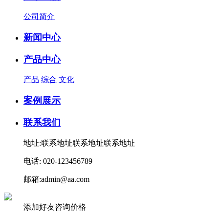
公司简介
新闻中心
产品中心
产品
综合
文化
案例展示
联系我们
地址:联系地址联系地址联系地址
电话: 020-123456789
邮箱:admin@aa.com
添加好友咨询价格