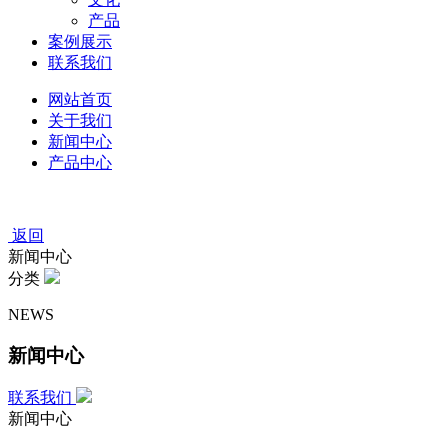
产品
案例展示
联系我们
网站首页
关于我们
新闻中心
产品中心
返回
新闻中心
分类
NEWS
新闻中心
联系我们
新闻中心