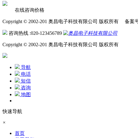
在线咨询价格
Copyright © 2002-201 奥昌电子科技有限公司 版权所有 备案
咨询热线 :020-123456789
Copyright © 2002-201 奥昌电子科技有限公司 版权所有
导航
电话
短信
咨询
地图
快速导航
×
首页