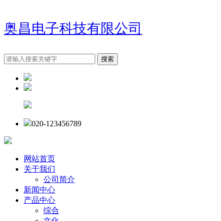
奥昌电子科技有限公司
020-123456789
网站首页
关于我们
公司简介
新闻中心
产品中心
综合
文化