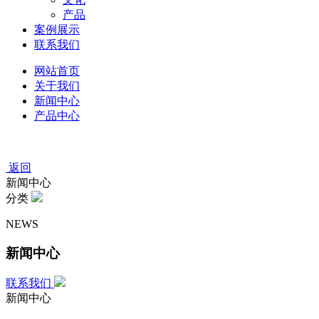
产品
案例展示
联系我们
网站首页
关于我们
新闻中心
产品中心
返回
新闻中心
分类
NEWS
新闻中心
联系我们
新闻中心