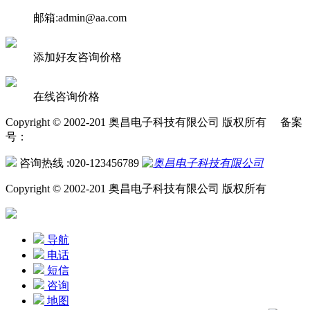
邮箱:admin@aa.com
添加好友咨询价格
在线咨询价格
Copyright © 2002-201 奥昌电子科技有限公司 版权所有 备案
号：
咨询热线 :020-123456789
Copyright © 2002-201 奥昌电子科技有限公司 版权所有
导航
电话
短信
咨询
地图