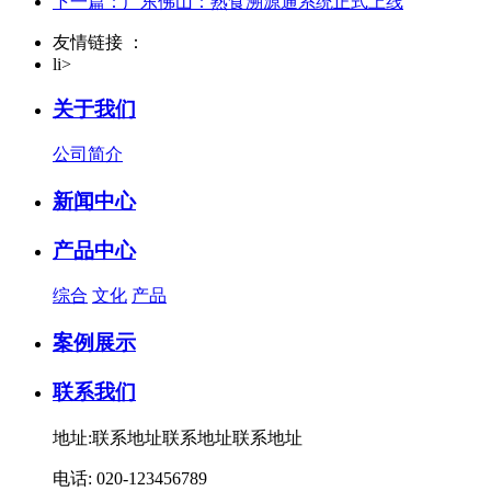
下一篇：广东佛山：熟食溯源通系统正式上线
友情链接 ：
li>
关于我们
公司简介
新闻中心
产品中心
综合
文化
产品
案例展示
联系我们
地址:联系地址联系地址联系地址
电话: 020-123456789