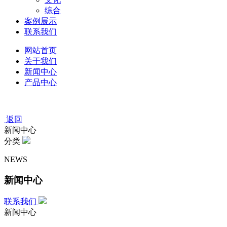
综合
案例展示
联系我们
网站首页
关于我们
新闻中心
产品中心
返回
新闻中心
分类
NEWS
新闻中心
联系我们
新闻中心