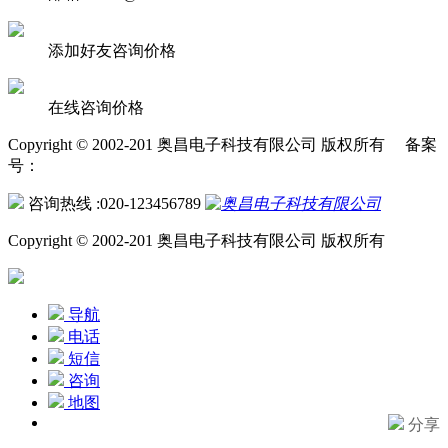
添加好友咨询价格
在线咨询价格
Copyright © 2002-201 奥昌电子科技有限公司 版权所有 备案
号：
咨询热线 :020-123456789
Copyright © 2002-201 奥昌电子科技有限公司 版权所有
导航
电话
短信
咨询
地图
分享