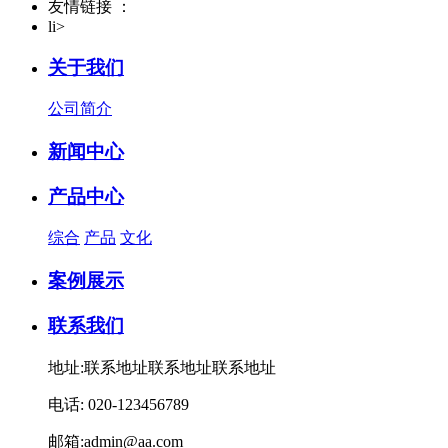
友情链接 ：
li>
关于我们
公司简介
新闻中心
产品中心
综合
产品
文化
案例展示
联系我们
地址:联系地址联系地址联系地址
电话: 020-123456789
邮箱:admin@aa.com