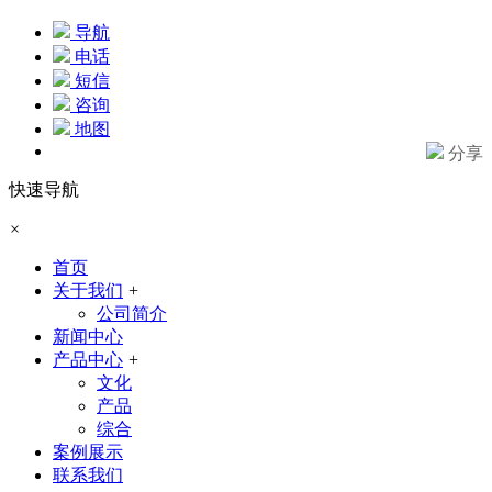
导航
电话
短信
咨询
地图
分享
快速导航
×
首页
关于我们
+
公司简介
新闻中心
产品中心
+
文化
产品
综合
案例展示
联系我们