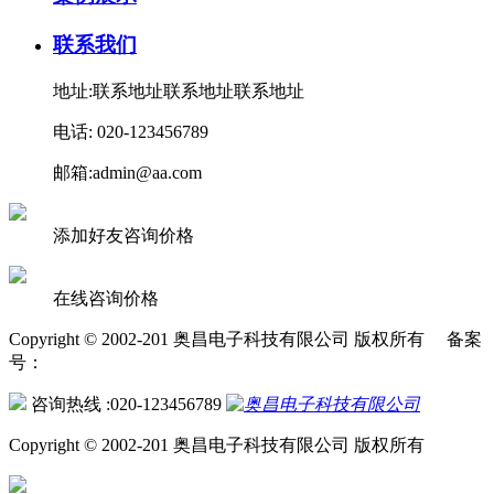
联系我们
地址:联系地址联系地址联系地址
电话: 020-123456789
邮箱:admin@aa.com
添加好友咨询价格
在线咨询价格
Copyright © 2002-201 奥昌电子科技有限公司 版权所有 备案
号：
咨询热线 :020-123456789
Copyright © 2002-201 奥昌电子科技有限公司 版权所有