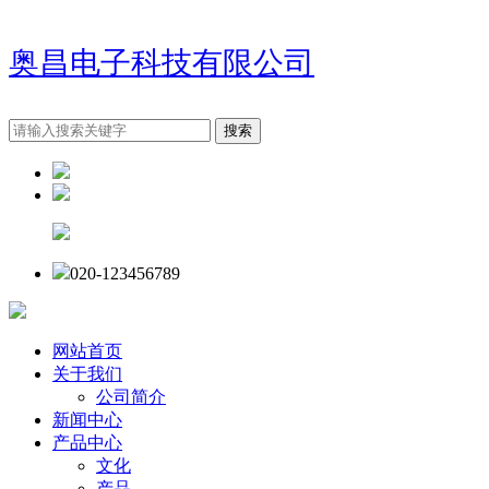
奥昌电子科技有限公司
020-123456789
网站首页
关于我们
公司简介
新闻中心
产品中心
文化
产品