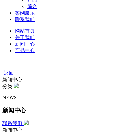
综合
案例展示
联系我们
网站首页
关于我们
新闻中心
产品中心
返回
新闻中心
分类
NEWS
新闻中心
联系我们
新闻中心