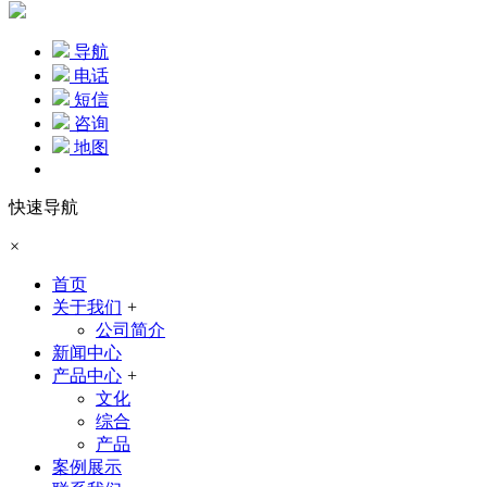
导航
电话
短信
咨询
地图
快速导航
×
首页
关于我们
+
公司简介
新闻中心
产品中心
+
文化
综合
产品
案例展示