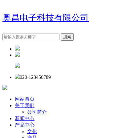
奥昌电子科技有限公司
020-123456789
网站首页
关于我们
公司简介
新闻中心
产品中心
文化
产品