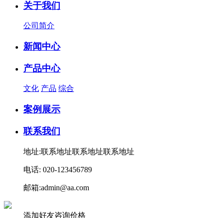
关于我们
公司简介
新闻中心
产品中心
文化
产品
综合
案例展示
联系我们
地址:联系地址联系地址联系地址
电话: 020-123456789
邮箱:admin@aa.com
添加好友咨询价格