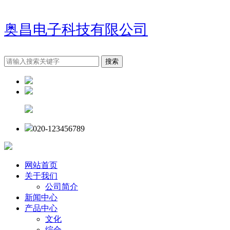
奥昌电子科技有限公司
020-123456789
网站首页
关于我们
公司简介
新闻中心
产品中心
文化
综合