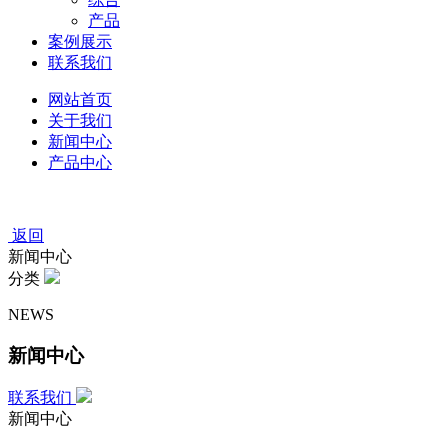
产品
案例展示
联系我们
网站首页
关于我们
新闻中心
产品中心
返回
新闻中心
分类
NEWS
新闻中心
联系我们
新闻中心