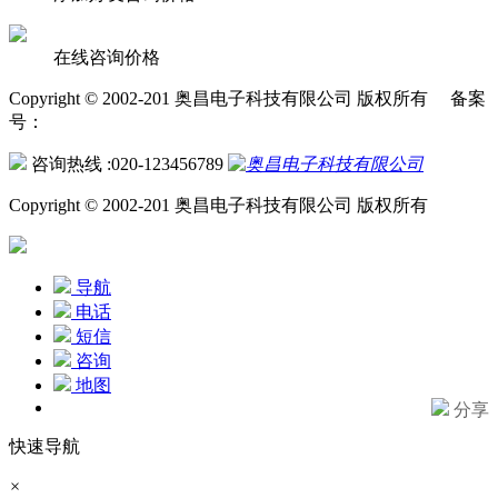
在线咨询价格
Copyright © 2002-201 奥昌电子科技有限公司 版权所有 备案
号：
咨询热线 :020-123456789
Copyright © 2002-201 奥昌电子科技有限公司 版权所有
导航
电话
短信
咨询
地图
分享
快速导航
×