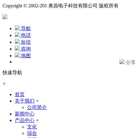
Copyright © 2002-201 奥昌电子科技有限公司 版权所有
导航
电话
短信
咨询
地图
分享
快速导航
×
首页
关于我们
+
公司简介
新闻中心
产品中心
+
文化
综合