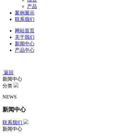
产品
案例展示
联系我们
网站首页
关于我们
新闻中心
产品中心
返回
新闻中心
分类
NEWS
新闻中心
联系我们
新闻中心