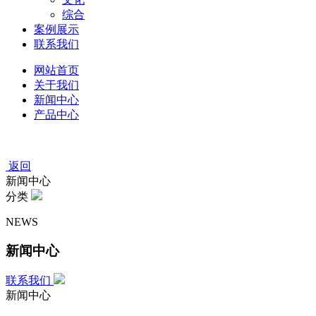
综合
案例展示
联系我们
网站首页
关于我们
新闻中心
产品中心
返回
新闻中心
分类
NEWS
新闻中心
联系我们
新闻中心