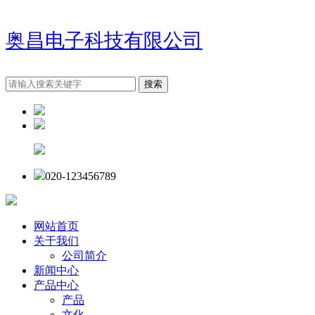
奥昌电子科技有限公司
020-123456789
网站首页
关于我们
公司简介
新闻中心
产品中心
产品
文化